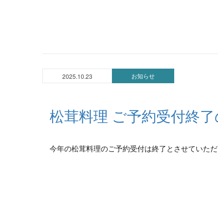
お知らせ
2025.10.23
松茸料理 ご予約受付終
今年の松茸料理のご予約受付は終了とさせていただき