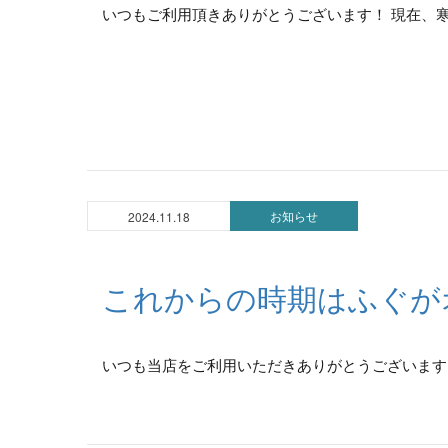
いつもご利用頂きありがとうございます！ 現在、寒
お知らせ
2024.11.18
これからの時期はふぐが
いつも当店をご利用いただきありがとうございます。