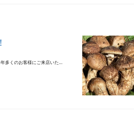
！
年多くのお客様にご来店いた...