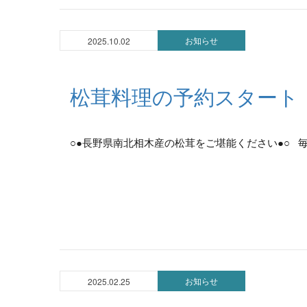
お知らせ
2025.10.02
松茸料理の予約スタート
○●長野県南北相木産の松茸をご堪能ください●○ 毎
お知らせ
2025.02.25