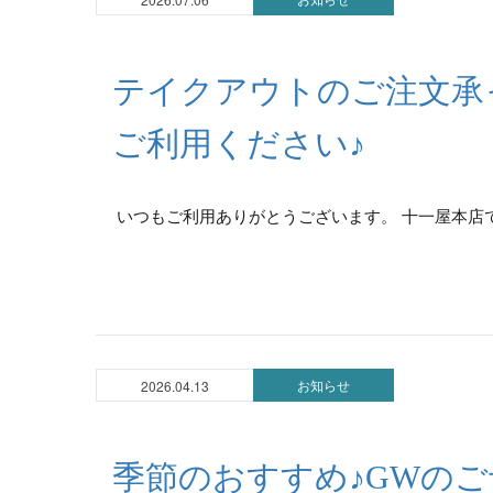
テイクアウトのご注文承
ご利用ください♪
いつもご利用ありがとうございます。 十一屋本店で
お知らせ
2026.04.13
季節のおすすめ♪GWの