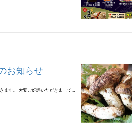
了のお知らせ
ます。 大変ご好評いただきまして...