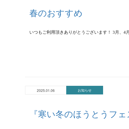
春のおすすめ
いつもご利用頂きありがとうございます！ 3月、4月
お知らせ
2025.01.06
『寒い冬のほうとうフェ