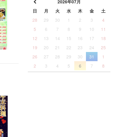
2026年07月
日
月
火
水
木
金
土
28
29
30
1
2
3
4
5
6
7
8
9
10
11
12
13
14
15
16
17
18
19
20
21
22
23
24
25
26
27
28
29
30
31
1
2
3
4
5
6
7
8